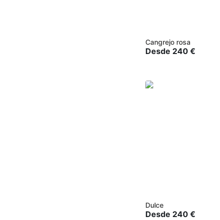
Cangrejo rosa
Desde
240
€
Dulce
Desde
240
€