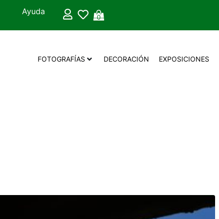
Ayuda
0
FOTOGRAFÍAS
DECORACIÓN
EXPOSICIONES