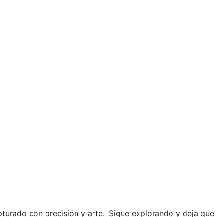
turado con precisión y arte. ¡Sigue explorando y deja que l