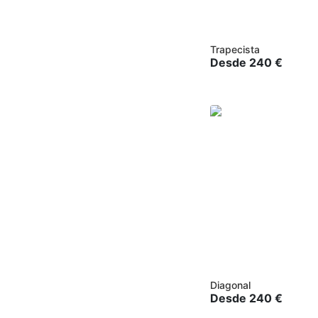
Trapecista
Desde
240
€
Diagonal
Desde
240
€