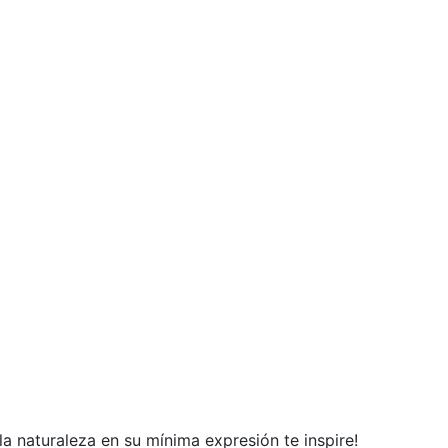
a naturaleza en su mínima expresión te inspire!