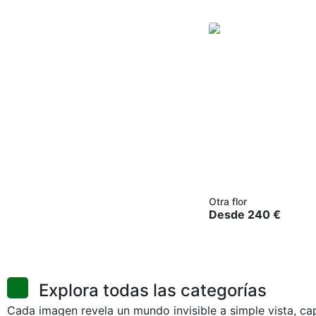
Otra flor
Desde
240
€
Explora todas las categorías
Cada imagen revela un mundo invisible a simple vista, cap