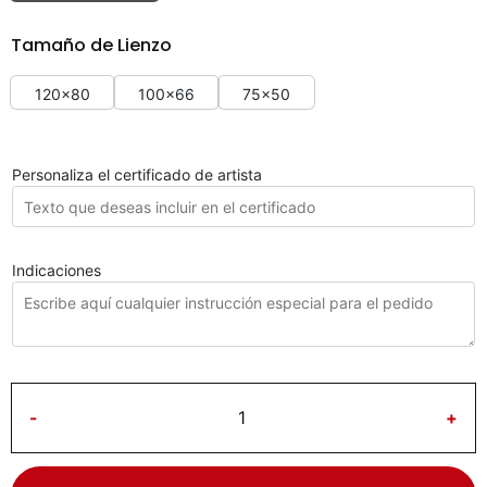
Tamaño de Lienzo
120x80
100x66
75x50
Personaliza el certificado de artista
Indicaciones
-
+