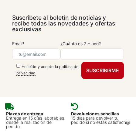
Suscríbete al boletín de noticias y
recibe todas las novedades y ofertas
exclusivas
Email*
¿Cuánto es 7 + uno?
He leído y acepto la
política de
privacidad
Plazos de entrega
Devoluciones sencillas
Entrega en 15 días laborables
15 días para devolver tu
desde la realización del
pedido si no estás satisfech@
pedido