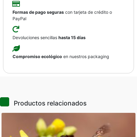
Formas de pago seguras
con tarjeta de crédito o
PayPal
Devoluciones sencillas
hasta 15 días
Compromiso ecológico
en nuestros packaging
Productos relacionados