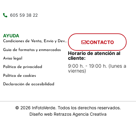
605 59 38 22
AYUDA
Condiciones de Venta, Envío y Devoluciones
CONTACTO
Guía de formatos y enmarcados
Horario de atención al
cliente:
Aviso legal
9:00 h. - 19:00 h. (lunes a
Política de privacidad
viernes)
Política de cookies
Declaración de accesibilidad
© 2026 InFotoVerde. Todos los derechos reservados.
Diseño web
Retrazos Agencia Creativa