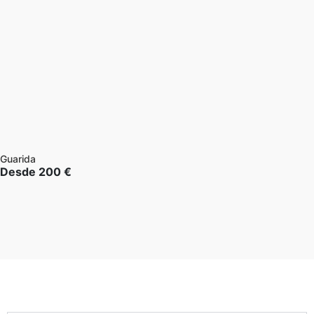
Guarida
Desde
200
€