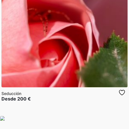
Seducción
Desde
200
€