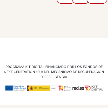
PROGRAMA KIT DIGITAL FINANCIADO POR LOS FONDOS DE
NEXT GENERATION (EU) DEL MECANISMO DE RECUPERACIÓN
Y RESILICENCIA