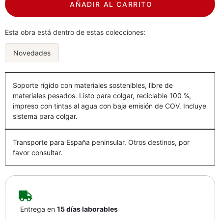
AÑADIR AL CARRITO
Esta obra está dentro de estas colecciones:
Novedades
Soporte rígido con materiales sostenibles, libre de
materiales pesados. Listo para colgar, reciclable 100 %,
impreso con tintas al agua con baja emisión de COV. Incluye
sistema para colgar.
Transporte para España peninsular. Otros destinos, por
favor consultar.
Entrega en
15 días laborables