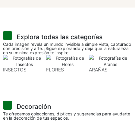
Explora todas las categorías
Cada imagen revela un mundo invisible a simple vista, capturado
con precisión y arte. ¡Sigue explorando y deja que la naturaleza
en su mínima expresión te inspire!
INSECTOS
FLORES
ARAÑAS
Decoración
Te ofrecemos colecciones, dípticos y sugerencias para ayudarte
en la decoración de tus espacios.