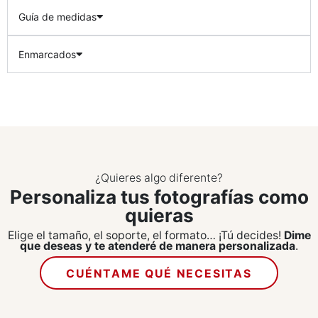
Guía de medidas
Enmarcados
¿Quieres algo diferente?
Personaliza tus fotografías como
quieras
Elige el tamaño, el soporte, el formato… ¡Tú decides!
Dime
que deseas y te atenderé de manera personalizada
.
CUÉNTAME QUÉ NECESITAS