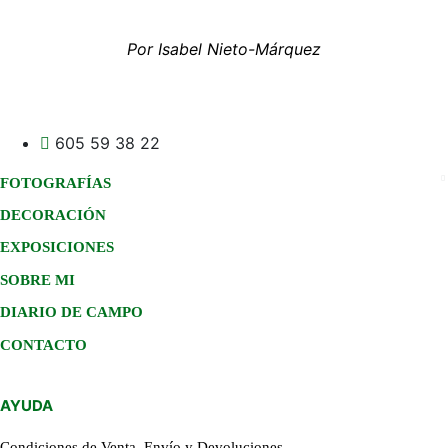
Por Isabel Nieto-Márquez
605 59 38 22
FOTOGRAFÍAS
DECORACIÓN
EXPOSICIONES
SOBRE MI
DIARIO DE CAMPO
CONTACTO
AYUDA
Condiciones de Venta, Envío y Devoluciones