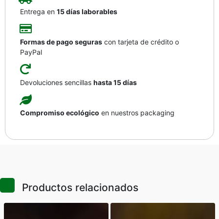
Entrega en
15 días laborables
Formas de pago seguras
con tarjeta de crédito o
PayPal
Devoluciones sencillas
hasta 15 días
Compromiso ecológico
en nuestros packaging
Productos relacionados