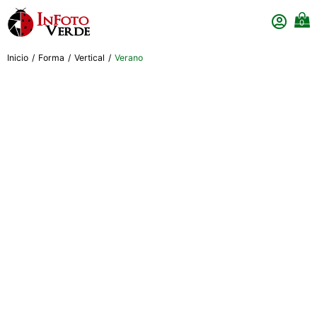
0
Inicio
/
Forma
/
Vertical
/
Verano