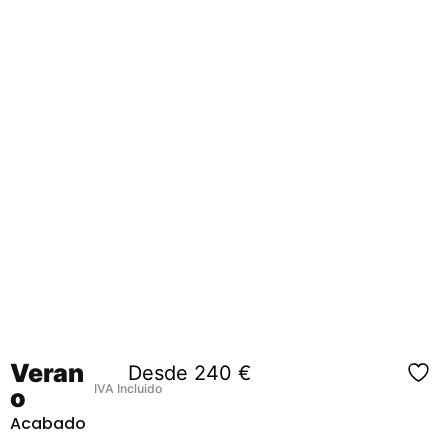
Veran
Desde
240
€
IVA Incluido
o
Acabado