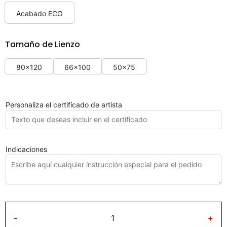
Acabado ECO
Tamaño de Lienzo
80x120
66x100
50x75
Personaliza el certificado de artista
Indicaciones
-
+