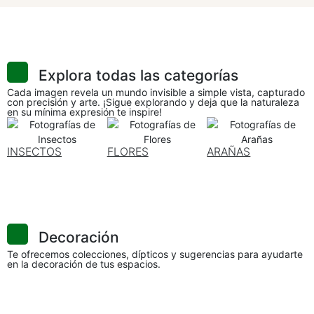
Explora todas las categorías
Cada imagen revela un mundo invisible a simple vista, capturado
con precisión y arte. ¡Sigue explorando y deja que la naturaleza
en su mínima expresión te inspire!
INSECTOS
FLORES
ARAÑAS
Decoración
Te ofrecemos colecciones, dípticos y sugerencias para ayudarte
en la decoración de tus espacios.