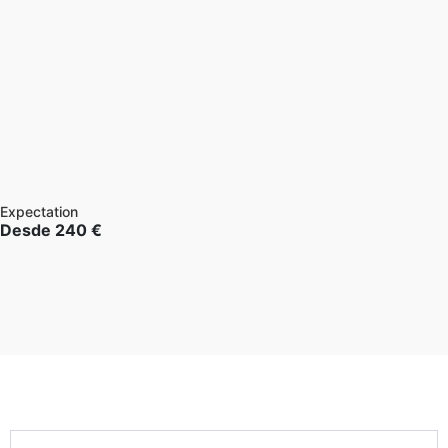
Expectation
Desde
240
€