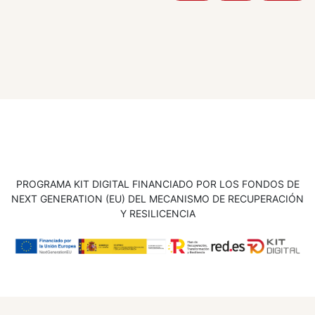
PROGRAMA KIT DIGITAL FINANCIADO POR LOS FONDOS DE
NEXT GENERATION (EU) DEL MECANISMO DE RECUPERACIÓN
Y RESILICENCIA