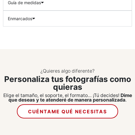
Guía de medidas
Enmarcados
¿Quieres algo diferente?
Personaliza tus fotografías como
quieras
Elige el tamaño, el soporte, el formato… ¡Tú decides!
Dime
que deseas y te atenderé de manera personalizada
.
CUÉNTAME QUÉ NECESITAS