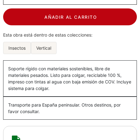
AÑADIR AL CARRITO
Esta obra está dentro de estas colecciones:
Insectos
Vertical
Soporte rígido con materiales sostenibles, libre de
materiales pesados. Listo para colgar, reciclable 100 %,
impreso con tintas al agua con baja emisión de COV. Incluye
sistema para colgar.
Transporte para España peninsular. Otros destinos, por
favor consultar.