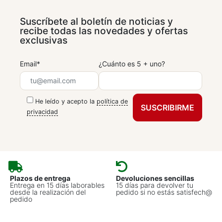
Suscríbete al boletín de noticias y
recibe todas las novedades y ofertas
exclusivas
Email*
¿Cuánto es 5 + uno?
He leído y acepto la
política de
privacidad
Plazos de entrega
Devoluciones sencillas
Entrega en 15 días laborables
15 días para devolver tu
desde la realización del
pedido si no estás satisfech@
pedido