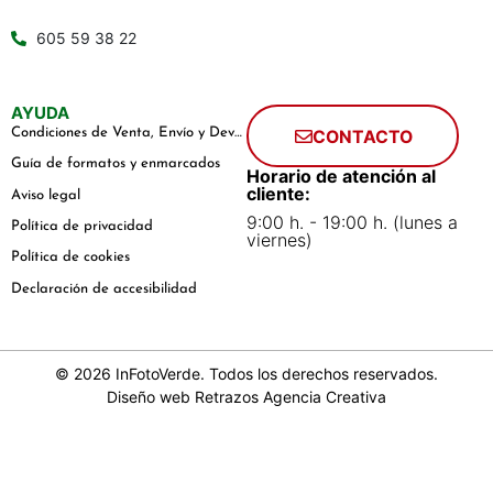
605 59 38 22
AYUDA
Condiciones de Venta, Envío y Devoluciones
CONTACTO
Guía de formatos y enmarcados
Horario de atención al
cliente:
Aviso legal
9:00 h. - 19:00 h. (lunes a
Política de privacidad
viernes)
Política de cookies
Declaración de accesibilidad
© 2026 InFotoVerde. Todos los derechos reservados.
Diseño web
Retrazos Agencia Creativa