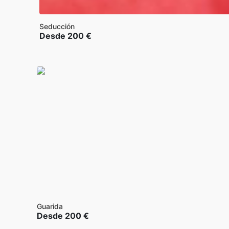
Seducción
Desde
200
€
Guarida
Desde
200
€