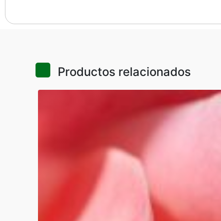
Productos relacionados