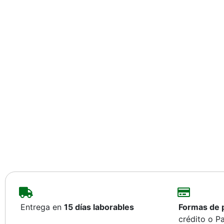
Entrega en
15 días laborables
Formas de 
crédito o P