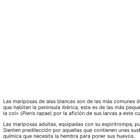
Las mariposas de alas blancas son de las más comunes de
que habitan la península ibérica, esta es de las más peq
la col» (
Pieris rapae
) por la afición de sus larvas a este cu
Las mariposas adultas, equipadas con su espiritrompa, pue
Sienten predilección por aquellas que contienen unas sust
química que necesita la hembra para poner sus huevos.