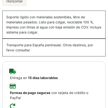
Horizontal
Soporte rígido con materiales sostenibles, libre de
materiales pesados. Listo para colgar, reciclable 100 %,
impreso con tintas al agua con baja emisión de COV. Incluye
sistema para colgar.
Transporte para España peninsular. Otros destinos, por
favor consultar.
Entrega en
15 días laborables
Formas de pago seguras
con tarjeta de crédito o
PayPal