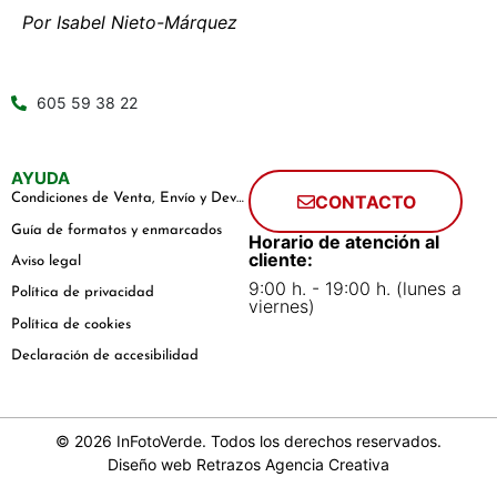
Por Isabel Nieto-Márquez
605 59 38 22
AYUDA
Condiciones de Venta, Envío y Devoluciones
CONTACTO
Guía de formatos y enmarcados
Horario de atención al
cliente:
Aviso legal
9:00 h. - 19:00 h. (lunes a
Política de privacidad
viernes)
Política de cookies
Declaración de accesibilidad
© 2026 InFotoVerde. Todos los derechos reservados.
Diseño web
Retrazos Agencia Creativa