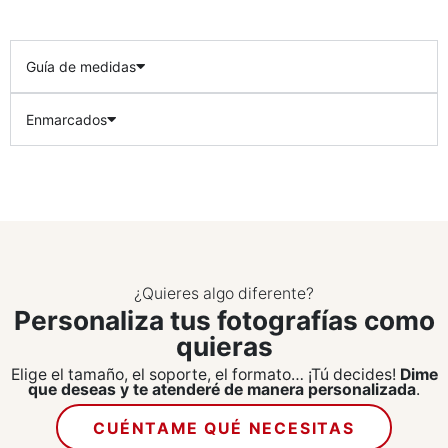
Guía de medidas
Enmarcados
¿Quieres algo diferente?
Personaliza tus fotografías como
quieras
Elige el tamaño, el soporte, el formato… ¡Tú decides!
Dime
que deseas y te atenderé de manera personalizada
.
CUÉNTAME QUÉ NECESITAS