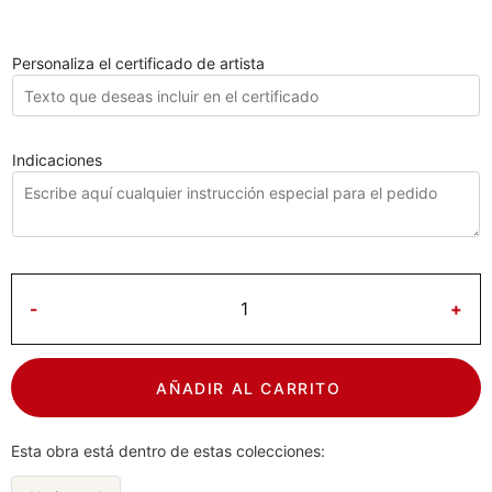
Personaliza el certificado de artista
Indicaciones
-
+
AÑADIR AL CARRITO
Esta obra está dentro de estas colecciones: