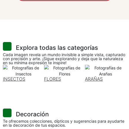
Explora todas las categorías
Cada imagen revela un mundo invisible a simple vista, capturado
con precisión y arte. ¡Sigue explorando y deja que la naturaleza
en su mínima expresión te inspire!
INSECTOS
FLORES
ARAÑAS
Decoración
Te ofrecemos colecciones, dípticos y sugerencias para ayudarte
en la decoración de tus espacios.