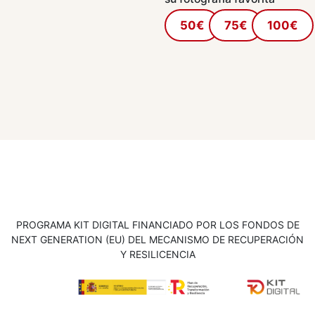
50€
75€
100€
PROGRAMA KIT DIGITAL FINANCIADO POR LOS FONDOS DE
NEXT GENERATION (EU) DEL MECANISMO DE RECUPERACIÓN
Y RESILICENCIA