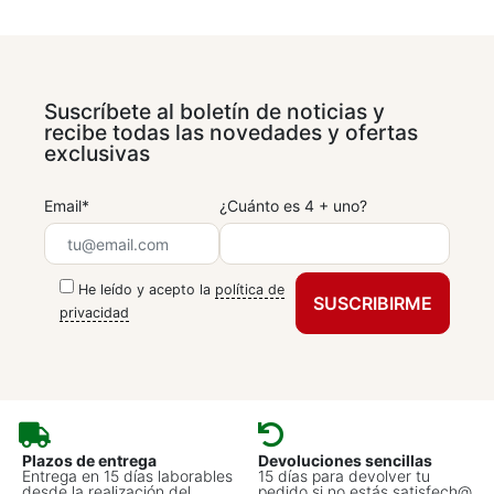
Suscríbete al boletín de noticias y
recibe todas las novedades y ofertas
exclusivas
Email*
¿Cuánto es 4 + uno?
He leído y acepto la
política de
privacidad
Plazos de entrega
Devoluciones sencillas
Entrega en 15 días laborables
15 días para devolver tu
desde la realización del
pedido si no estás satisfech@