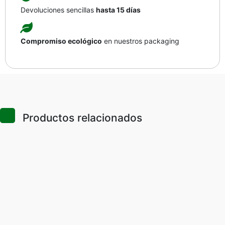
Devoluciones sencillas
hasta 15 días
Compromiso ecológico
en nuestros packaging
Productos relacionados