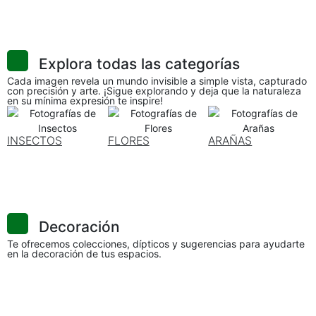
Explora todas las categorías
Cada imagen revela un mundo invisible a simple vista, capturado
con precisión y arte. ¡Sigue explorando y deja que la naturaleza
en su mínima expresión te inspire!
INSECTOS
FLORES
ARAÑAS
Decoración
Te ofrecemos colecciones, dípticos y sugerencias para ayudarte
en la decoración de tus espacios.