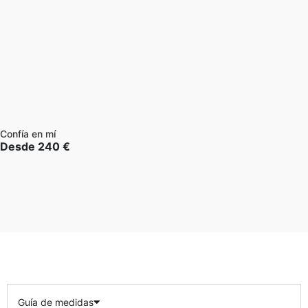
Confía en mí
Desde
240
€
Guía de medidas