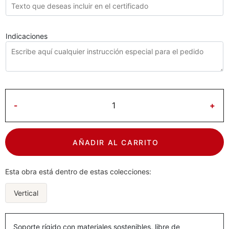
Indicaciones
-
+
AÑADIR AL CARRITO
Esta obra está dentro de estas colecciones:
Vertical
Soporte rígido con materiales sostenibles, libre de