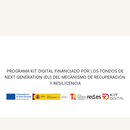
PROGRAMA KIT DIGITAL FINANCIADO POR LOS FONDOS DE
NEXT GENERATION (EU) DEL MECANISMO DE RECUPERACIÓN
Y RESILICENCIA