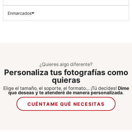
Enmarcados
¿Quieres algo diferente?
Personaliza tus fotografías como
quieras
Elige el tamaño, el soporte, el formato… ¡Tú decides!
Dime
que deseas y te atenderé de manera personalizada
.
CUÉNTAME QUÉ NECESITAS