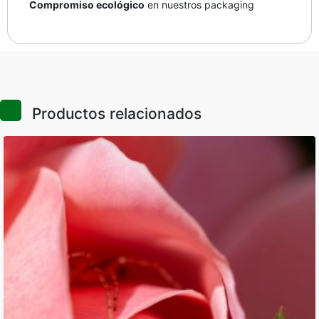
Compromiso ecológico
en nuestros packaging
Productos relacionados