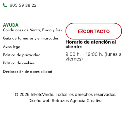
605 59 38 22
AYUDA
Condiciones de Venta, Envío y Devoluciones
CONTACTO
Guía de formatos y enmarcados
Horario de atención al
cliente:
Aviso legal
9:00 h. - 19:00 h. (lunes a
Política de privacidad
viernes)
Política de cookies
Declaración de accesibilidad
© 2026 InFotoVerde. Todos los derechos reservados.
Diseño web
Retrazos Agencia Creativa