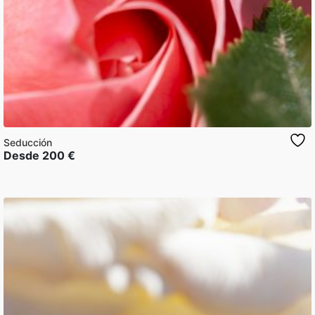
Seducción
Desde
200
€