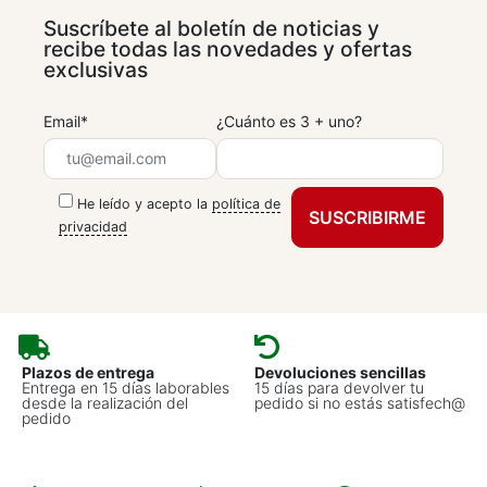
Suscríbete al boletín de noticias y
recibe todas las novedades y ofertas
exclusivas
Email*
¿Cuánto es 3 + uno?
He leído y acepto la
política de
privacidad
Plazos de entrega
Devoluciones sencillas
Entrega en 15 días laborables
15 días para devolver tu
desde la realización del
pedido si no estás satisfech@
pedido