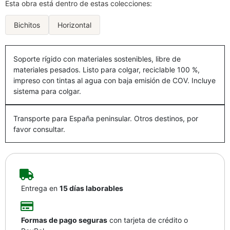
Esta obra está dentro de estas colecciones:
Bichitos
Horizontal
Soporte rígido con materiales sostenibles, libre de
materiales pesados. Listo para colgar, reciclable 100 %,
impreso con tintas al agua con baja emisión de COV. Incluye
sistema para colgar.
Transporte para España peninsular. Otros destinos, por
favor consultar.
Entrega en
15 días laborables
Formas de pago seguras
con tarjeta de crédito o