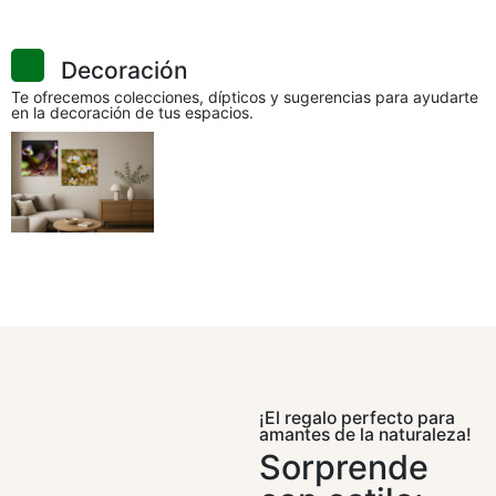
Decoración
Te ofrecemos colecciones, dípticos y sugerencias para ayudarte
en la decoración de tus espacios.
¡El regalo perfecto para
amantes de la naturaleza!
Sorprende