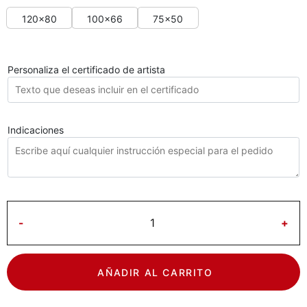
120x80
100x66
75x50
Personaliza el certificado de artista
Indicaciones
-
+
AÑADIR AL CARRITO