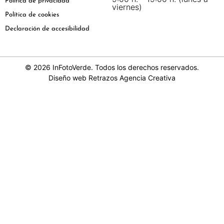
Política de privacidad
viernes)
Política de cookies
Declaración de accesibilidad
© 2026 InFotoVerde. Todos los derechos reservados.
Diseño web
Retrazos Agencia Creativa