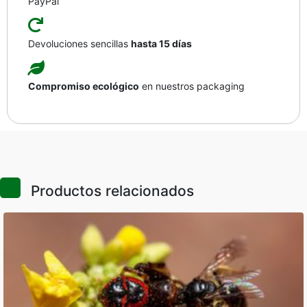
PayPal
Devoluciones sencillas
hasta 15 días
Compromiso ecológico
en nuestros packaging
Productos relacionados