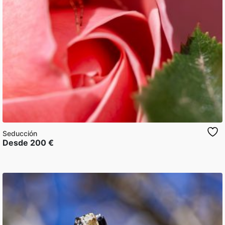
Seducción
Desde
200
€