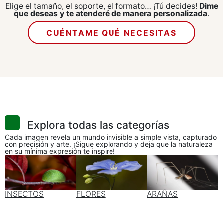
Elige el tamaño, el soporte, el formato… ¡Tú decides!
Dime
que deseas y te atenderé de manera personalizada
.
CUÉNTAME QUÉ NECESITAS
Explora todas las categorías
Cada imagen revela un mundo invisible a simple vista, capturado
con precisión y arte. ¡Sigue explorando y deja que la naturaleza
en su mínima expresión te inspire!
INSECTOS
FLORES
ARAÑAS