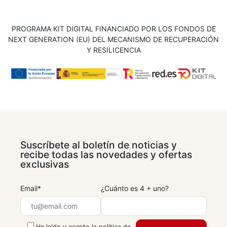
PROGRAMA KIT DIGITAL FINANCIADO POR LOS FONDOS DE
NEXT GENERATION (EU) DEL MECANISMO DE RECUPERACIÓN
Y RESILICENCIA
Suscríbete al boletín de noticias y
recibe todas las novedades y ofertas
exclusivas
Email*
¿Cuánto es 4 + uno?
He leído y acepto la
política de