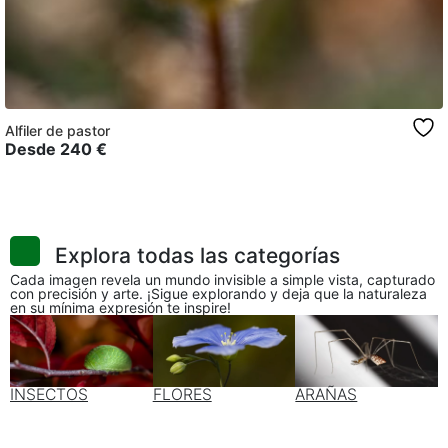
Alfiler de pastor
Desde
240
€
Explora todas las categorías
Cada imagen revela un mundo invisible a simple vista, capturado
con precisión y arte. ¡Sigue explorando y deja que la naturaleza
en su mínima expresión te inspire!
INSECTOS
FLORES
ARAÑAS