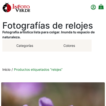
0
Fotografías de relojes
Fotografía artística lista para colgar. Inunda tu espacio de
naturaleza.
Categorías
Colores
Inicio
/
Productos etiquetados “relojes”