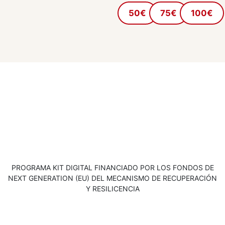
50€
75€
100€
PROGRAMA KIT DIGITAL FINANCIADO POR LOS FONDOS DE
NEXT GENERATION (EU) DEL MECANISMO DE RECUPERACIÓN
Y RESILICENCIA