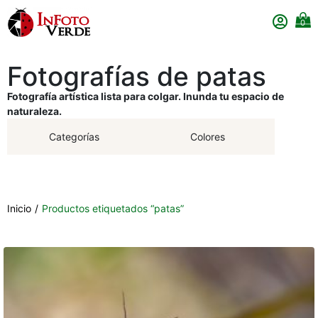
0
Fotografías de patas
Fotografía artística lista para colgar. Inunda tu espacio de
naturaleza.
Categorías
Colores
Inicio
/
Productos etiquetados “patas”