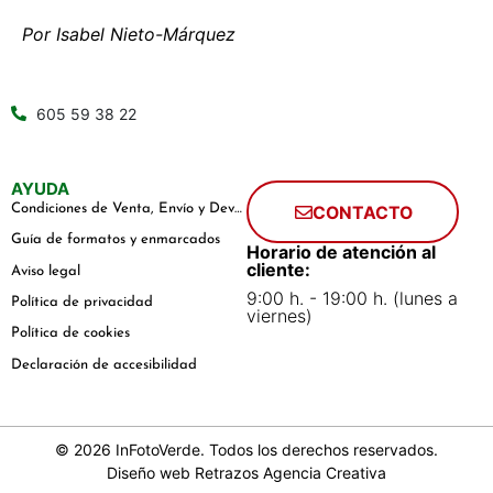
Por Isabel Nieto-Márquez
605 59 38 22
AYUDA
Condiciones de Venta, Envío y Devoluciones
CONTACTO
Guía de formatos y enmarcados
Horario de atención al
cliente:
Aviso legal
9:00 h. - 19:00 h. (lunes a
Política de privacidad
viernes)
Política de cookies
Declaración de accesibilidad
© 2026 InFotoVerde. Todos los derechos reservados.
Diseño web
Retrazos Agencia Creativa