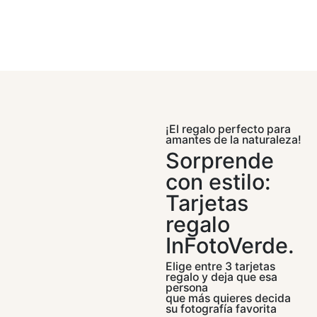
¡El regalo perfecto para
amantes de la naturaleza!
Sorprende
con estilo:
Tarjetas
regalo
InFotoVerde.
Elige entre 3 tarjetas
regalo y deja que esa
persona
que más quieres decida
su fotografía favorita