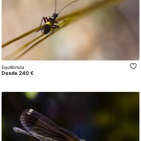
Equilibrista
Desde
240
€