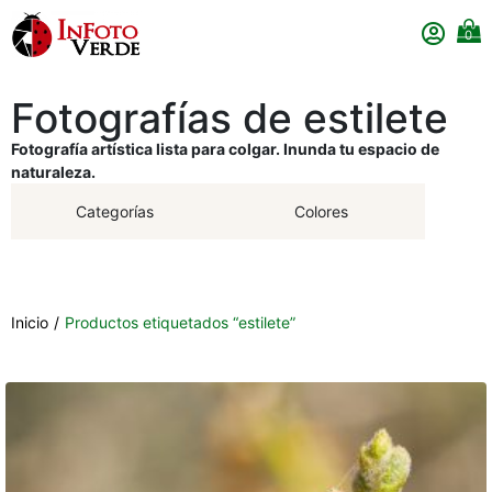
0
Fotografías de estilete
Fotografía artística lista para colgar. Inunda tu espacio de
naturaleza.
Categorías
Colores
Inicio
/
Productos etiquetados “estilete”