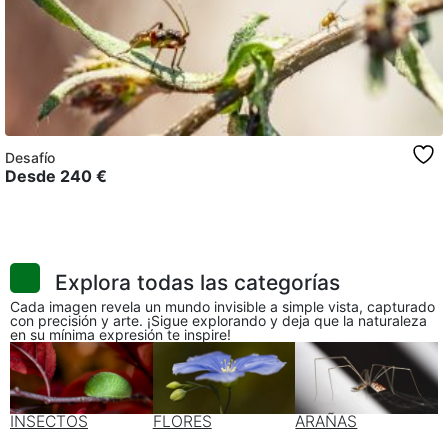
Desafío
Desde
240
€
Explora todas las categorías
Cada imagen revela un mundo invisible a simple vista, capturado
con precisión y arte. ¡Sigue explorando y deja que la naturaleza
en su mínima expresión te inspire!
INSECTOS
FLORES
ARAÑAS