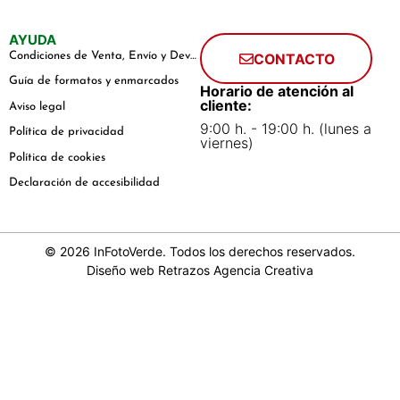
AYUDA
Condiciones de Venta, Envío y Devoluciones
CONTACTO
Guía de formatos y enmarcados
Horario de atención al
cliente:
Aviso legal
9:00 h. - 19:00 h. (lunes a
Política de privacidad
viernes)
Política de cookies
Declaración de accesibilidad
© 2026 InFotoVerde. Todos los derechos reservados.
Diseño web
Retrazos Agencia Creativa