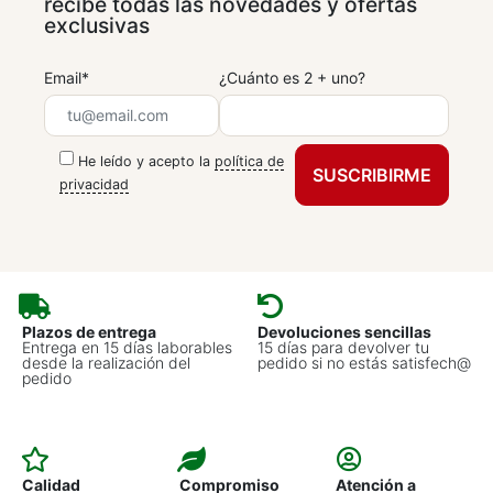
recibe todas las novedades y ofertas
exclusivas
Email*
¿Cuánto es 2 + uno?
He leído y acepto la
política de
privacidad
Plazos de entrega
Devoluciones sencillas
Entrega en 15 días laborables
15 días para devolver tu
desde la realización del
pedido si no estás satisfech@
pedido
Calidad
Compromiso
Atención a