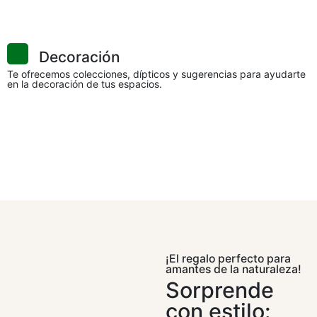
Decoración
Te ofrecemos colecciones, dípticos y sugerencias para ayudarte
en la decoración de tus espacios.
¡El regalo perfecto para
amantes de la naturaleza!
Sorprende
con estilo: