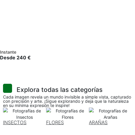
Instante
Desde
240
€
Explora todas las categorías
Cada imagen revela un mundo invisible a simple vista, capturado
con precisión y arte. ¡Sigue explorando y deja que la naturaleza
en su mínima expresión te inspire!
INSECTOS
FLORES
ARAÑAS